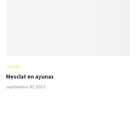
CUENTO
Mesclat en ayunas
septiembre 30, 2013