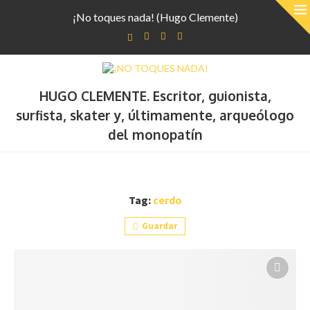
¡No toques nada! (Hugo Clemente)
HUGO CLEMENTE. Escritor, guionista,
surfista, skater y, últimamente, arqueólogo
del monopatín
Tag:
cerdo
Guardar