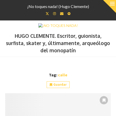
¡No toques nada! (Hugo Clemente)
HUGO CLEMENTE. Escritor, guionista,
surfista, skater y, últimamente, arqueólogo
del monopatín
Tag:
calle
Guardar