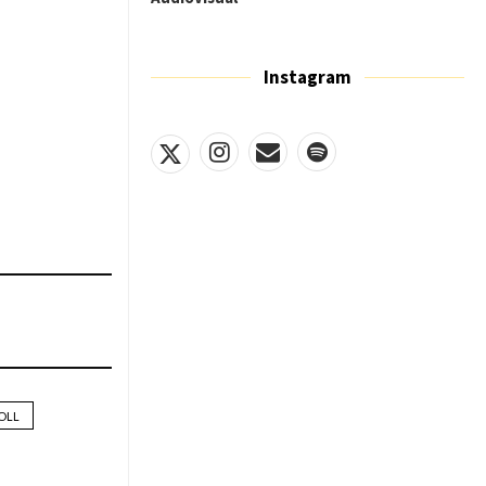
Instagram
OLL