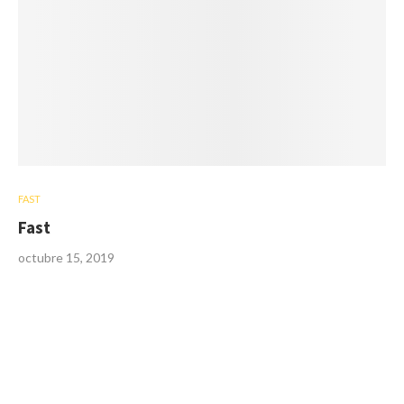
FAST
Fast
octubre 15, 2019