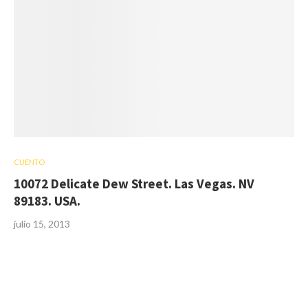
CUENTO
10072 Delicate Dew Street. Las Vegas. NV
89183. USA.
julio 15, 2013