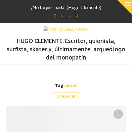
¡No toques nada! (Hugo Clemente)
HUGO CLEMENTE. Escritor, guionista,
surfista, skater y, últimamente, arqueólogo
del monopatín
Tag:
amor
Guardar