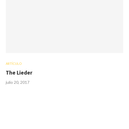
ARTÍCULO
The Lieder
julio 20, 2017