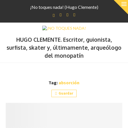
¡No toques nada! (Hugo Clemente)
HUGO CLEMENTE. Escritor, guionista,
surfista, skater y, últimamente, arqueólogo
del monopatín
Tag:
absorción
Guardar