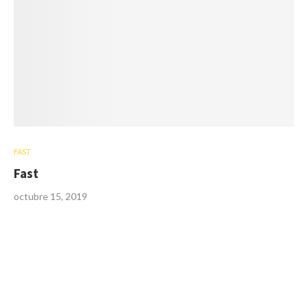
FAST
Fast
octubre 15, 2019