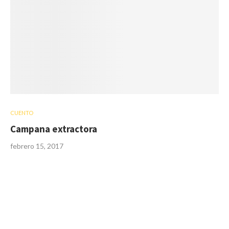
CUENTO
Campana extractora
febrero 15, 2017