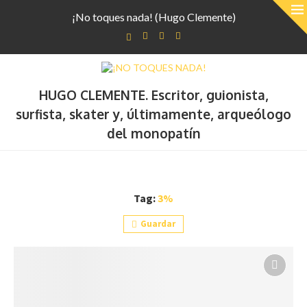
¡No toques nada! (Hugo Clemente)
HUGO CLEMENTE. Escritor, guionista,
surfista, skater y, últimamente, arqueólogo
del monopatín
Tag:
3%
Guardar