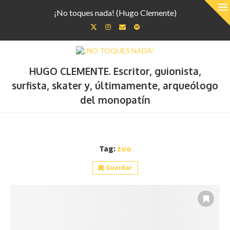
¡No toques nada! (Hugo Clemente)
HUGO CLEMENTE. Escritor, guionista,
surfista, skater y, últimamente, arqueólogo
del monopatín
Tag:
zoo
Guardar