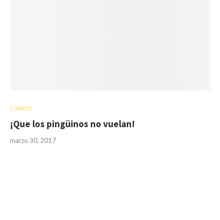
CUENTO
¡Que los pingüinos no vuelan!
marzo 30, 2017