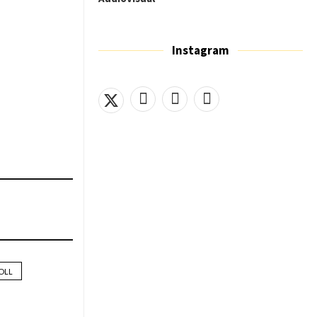
Instagram
OLL