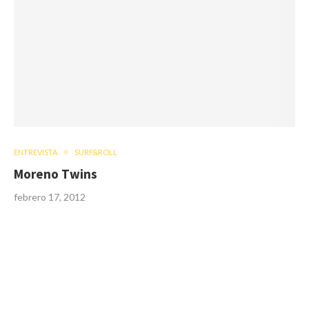
ENTREVISTA
SURF&ROLL
Moreno Twins
febrero 17, 2012