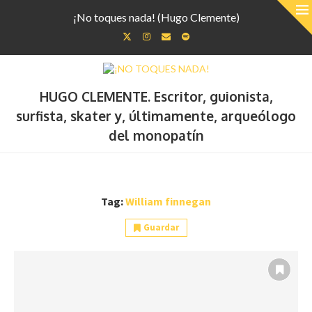
¡No toques nada! (Hugo Clemente)
HUGO CLEMENTE. Escritor, guionista,
surfista, skater y, últimamente, arqueólogo
del monopatín
Tag:
William finnegan
Guardar