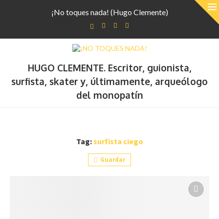
¡No toques nada! (Hugo Clemente)
HUGO CLEMENTE. Escritor, guionista,
surfista, skater y, últimamente, arqueólogo
del monopatín
Tag:
surfista ciego
Guardar