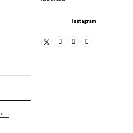
Instagram
OLL