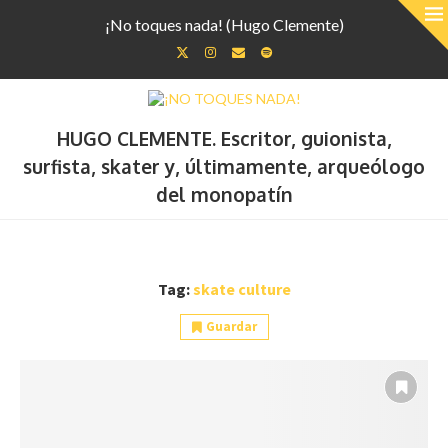
¡No toques nada! (Hugo Clemente)
HUGO CLEMENTE. Escritor, guionista,
surfista, skater y, últimamente, arqueólogo
del monopatín
Tag:
skate culture
Guardar