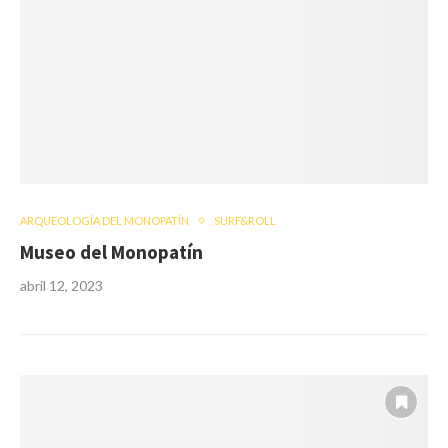
ARQUEOLOGÍA DEL MONOPATÍN
SURF&ROLL
Museo del Monopatín
abril 12, 2023