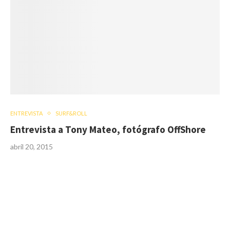
ENTREVISTA
SURF&ROLL
Entrevista a Tony Mateo, fotógrafo OffShore
abril 20, 2015