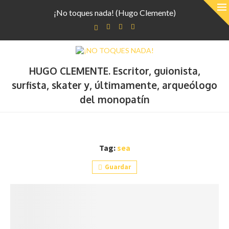
¡No toques nada! (Hugo Clemente)
HUGO CLEMENTE. Escritor, guionista,
surfista, skater y, últimamente, arqueólogo
del monopatín
Tag:
sea
Guardar