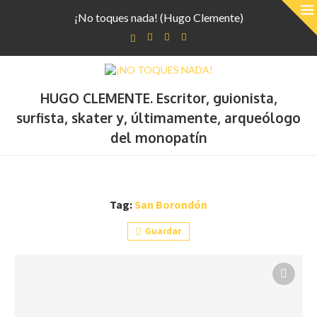
¡No toques nada! (Hugo Clemente)
HUGO CLEMENTE. Escritor, guionista,
surfista, skater y, últimamente, arqueólogo
del monopatín
Tag:
San Borondón
Guardar