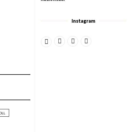
Instagram
OLL