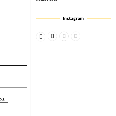
Instagram
OLL