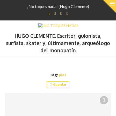
¡No toques nada! (Hugo Clemente)
HUGO CLEMENTE. Escritor, guionista,
surfista, skater y, últimamente, arqueólogo
del monopatín
Tag:
pies
Guardar