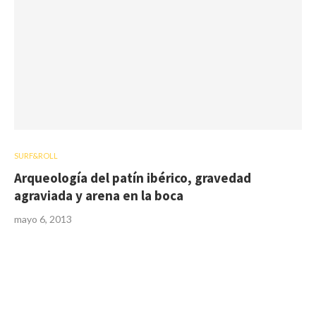
SURF&ROLL
Arqueología del patín ibérico, gravedad
agraviada y arena en la boca
mayo 6, 2013