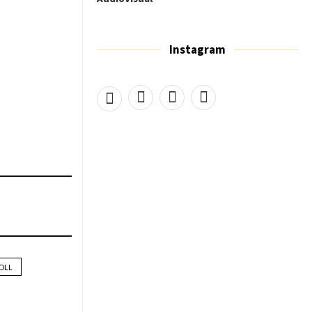
Instagram
OLL