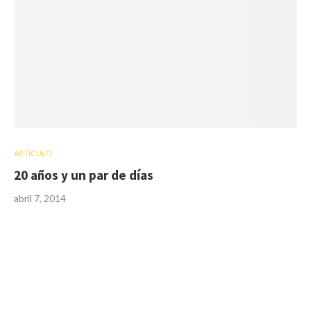
ARTÍCULO
20 años y un par de días
abril 7, 2014