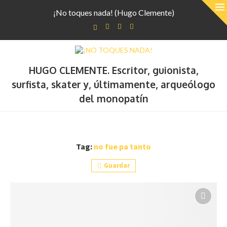
¡No toques nada! (Hugo Clemente)
HUGO CLEMENTE. Escritor, guionista,
surfista, skater y, últimamente, arqueólogo
del monopatín
Tag:
no fue pa tanto
Guardar