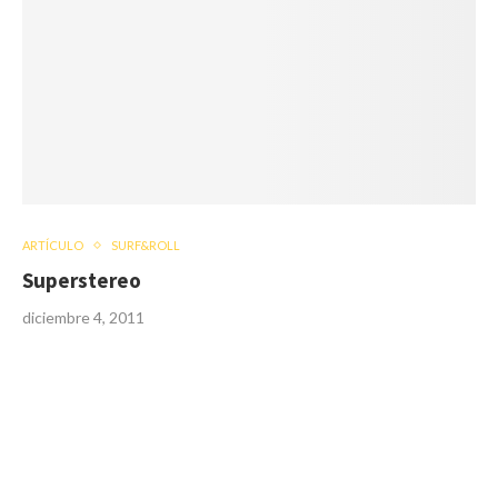
ARTÍCULO
SURF&ROLL
Superstereo
diciembre 4, 2011