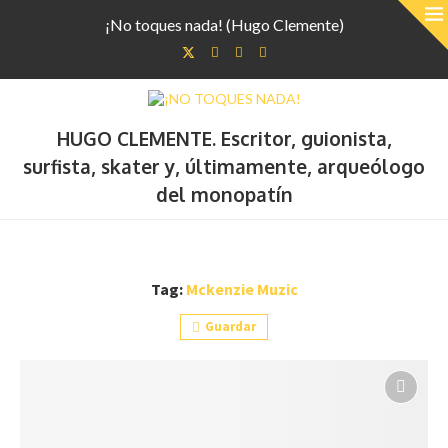
¡No toques nada! (Hugo Clemente)
HUGO CLEMENTE. Escritor, guionista,
surfista, skater y, últimamente, arqueólogo
del monopatín
Tag:
Mckenzie Muzic
Guardar