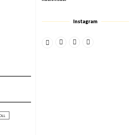
Instagram
OLL