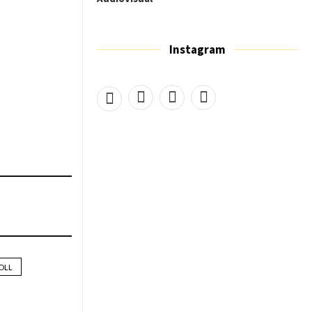
Instagram
OLL