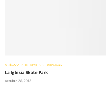
ARTÍCULO
ENTREVISTA
SURF&ROLL
La Iglesia Skate Park
octubre 26, 2013