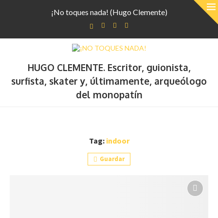
¡No toques nada! (Hugo Clemente)
HUGO CLEMENTE. Escritor, guionista,
surfista, skater y, últimamente, arqueólogo
del monopatín
Tag:
indoor
Guardar