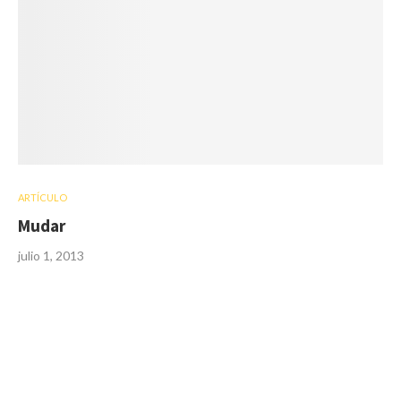
ARTÍCULO
Mudar
julio 1, 2013