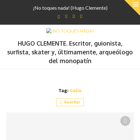
¡No toques nada! (Hugo Clemente)
HUGO CLEMENTE. Escritor, guionista,
surfista, skater y, últimamente, arqueólogo
del monopatín
Tag:
Gallo
Guardar