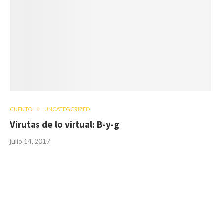
CUENTO
UNCATEGORIZED
Virutas de lo virtual: B-y-g
julio 14, 2017