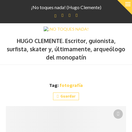
¡No toques nada! (Hugo Clemente)
HUGO CLEMENTE. Escritor, guionista,
surfista, skater y, últimamente, arqueólogo
del monopatín
Tag:
fotografía
Guardar