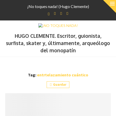
¡No toques nada! (Hugo Clemente)
HUGO CLEMENTE. Escritor, guionista,
surfista, skater y, últimamente, arqueólogo
del monopatín
Tag:
entrtelazamiento cuántico
Guardar