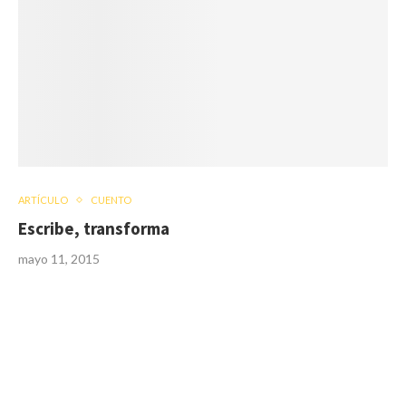
ARTÍCULO
CUENTO
Escribe, transforma
mayo 11, 2015