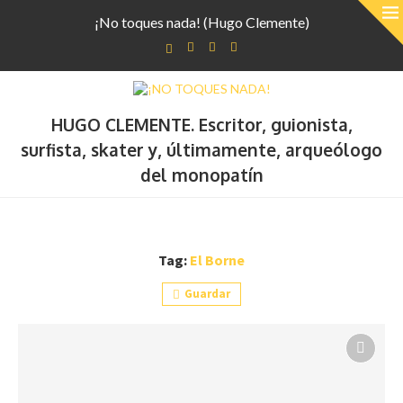
¡No toques nada! (Hugo Clemente)
HUGO CLEMENTE. Escritor, guionista,
surfista, skater y, últimamente, arqueólogo
del monopatín
Tag:
El Borne
Guardar