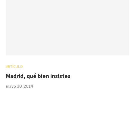
ARTÍCULO
Madrid, qué bien insistes
mayo 30, 2014