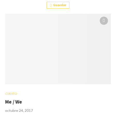
Guardar
CUENTO
Me / We
octubre 24, 2017