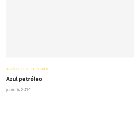
ARTÍCULO
SURF&ROLL
Azul petróleo
junio 6, 2014