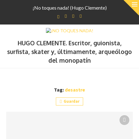
¡No toques nada! (Hugo Clemente)
HUGO CLEMENTE. Escritor, guionista,
surfista, skater y, últimamente, arqueólogo
del monopatín
Tag:
desastre
Guardar