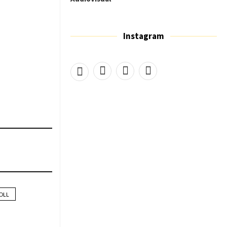
Instagram
OLL