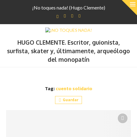
¡No toques nada! (Hugo Clemente)
HUGO CLEMENTE. Escritor, guionista,
surfista, skater y, últimamente, arqueólogo
del monopatín
Tag:
cuento solidario
Guardar