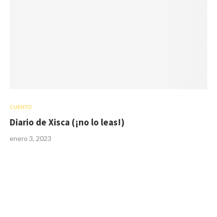
CUENTO
Diario de Xisca (¡no lo leas!)
enero 3, 2023