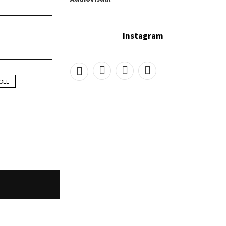
Instagram
OLL