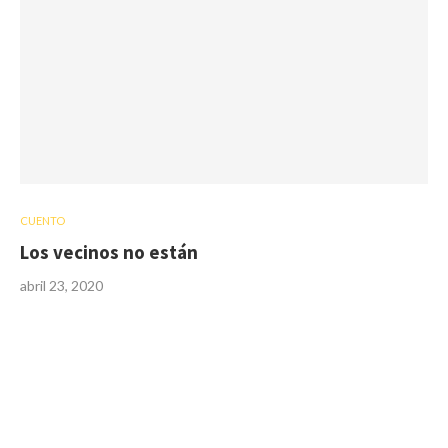
CUENTO
Los vecinos no están
abril 23, 2020