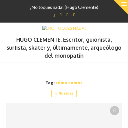
¡No toques nada! (Hugo Clemente)
HUGO CLEMENTE. Escritor, guionista,
surfista, skater y, últimamente, arqueólogo
del monopatín
Tag:
cómo somos
Guardar