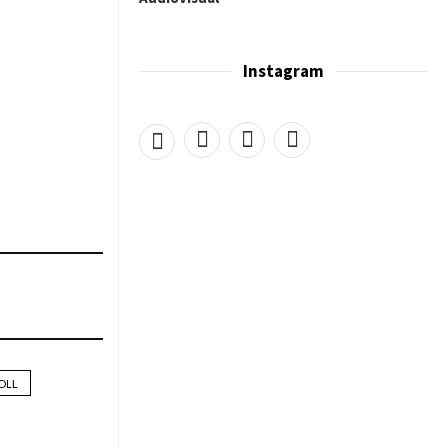
Instagram
OLL