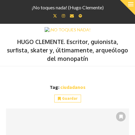
¡No toques nada! (Hugo Clemente)
HUGO CLEMENTE. Escritor, guionista,
surfista, skater y, últimamente, arqueólogo
del monopatín
Tag:
ciudadanos
Guardar