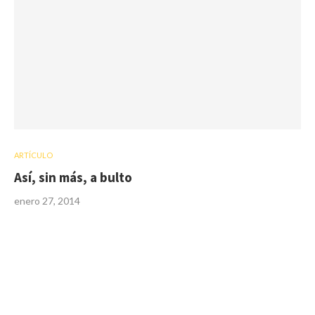
ARTÍCULO
Así, sin más, a bulto
enero 27, 2014