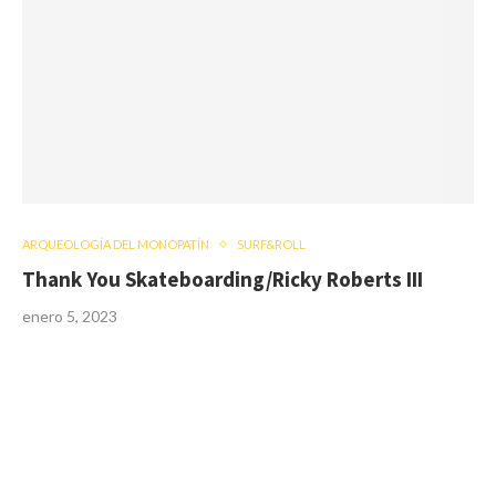
ARQUEOLOGÍA DEL MONOPATÍN
SURF&ROLL
Thank You Skateboarding/Ricky Roberts III
enero 5, 2023