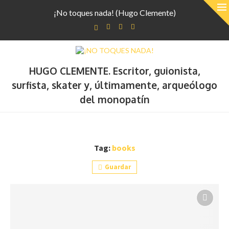
¡No toques nada! (Hugo Clemente)
HUGO CLEMENTE. Escritor, guionista,
surfista, skater y, últimamente, arqueólogo
del monopatín
Tag:
books
Guardar