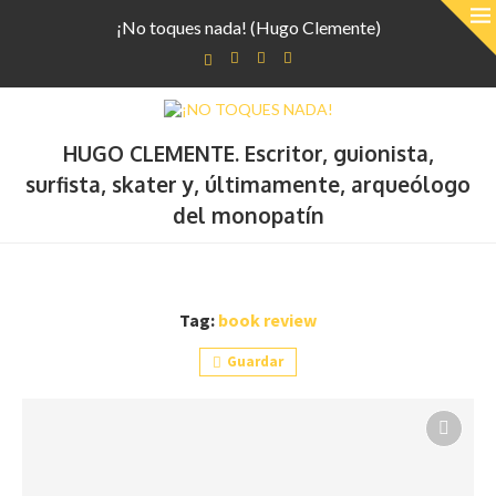
¡No toques nada! (Hugo Clemente)
HUGO CLEMENTE. Escritor, guionista,
surfista, skater y, últimamente, arqueólogo
del monopatín
Tag:
book review
Guardar