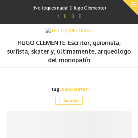
¡No toques nada! (Hugo Clemente)
HUGO CLEMENTE. Escritor, guionista,
surfista, skater y, últimamente, arqueólogo
del monopatín
Tag:
blind surfer
Guardar