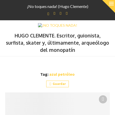
¡No toques nada! (Hugo Clemente)
HUGO CLEMENTE. Escritor, guionista,
surfista, skater y, últimamente, arqueólogo
del monopatín
Tag:
azul petróleo
Guardar