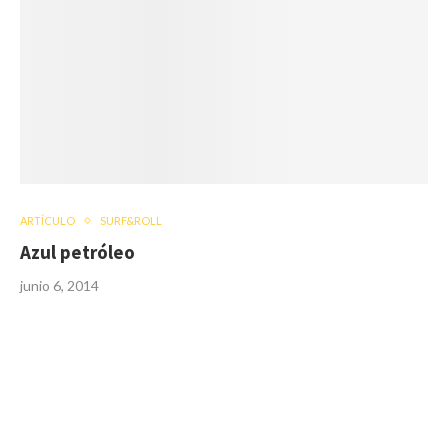
ARTÍCULO
SURF&ROLL
Azul petróleo
junio 6, 2014