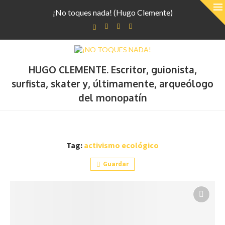
¡No toques nada! (Hugo Clemente)
HUGO CLEMENTE. Escritor, guionista,
surfista, skater y, últimamente, arqueólogo
del monopatín
Tag:
activismo ecológico
Guardar