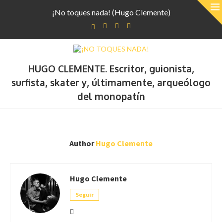
¡No toques nada! (Hugo Clemente)
HUGO CLEMENTE. Escritor, guionista,
surfista, skater y, últimamente, arqueólogo
del monopatín
Author
Hugo Clemente
Hugo Clemente
Seguir